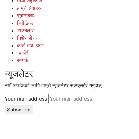
नियो सहाकारी
हाम्रो सेवाहरु
सूचनाहरू
रिपोर्टहरू
डाउनलोड
निक्षेप योजना
कर्जा तथा ऋण
ग्यालेरी
सम्पर्क
न्यूजलेटर
नयाँ अपडेटको लागि हाम्रो न्यूजलेटर सब्स्क्रईब गर्नुहा्स्
Your mail address