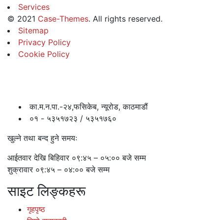
Services
©
2021
Case-Themes
. All rights reserved.
Sitemap
Privacy Policy
Cookie Policy
का.म.न.पा.-२४,फसिकेब, न्यूरोड, काठमाडौं
०१ - ५३५१७२३ / ५३५१७६०
खुल्ने तथा बन्द हुने समयः
आईतवार देखि बिहिवार ०९:४५ – ०५:०० बजे सम्म
शुक्रावार ०९:४५ – ०४:०० बजे सम्म
साइट लिङ्कहरू
गृहपृष्ठ