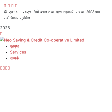
© २०१८ – २०२५ नियो बचत तथा ऋण सहकारी संस्था लिमिटेडमा
सर्वाधिकार सुरक्षित
2026
गृहपृष्ठ
Services
सम्पर्क