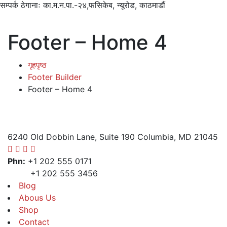
सम्पर्क ठेगानाः
का.म.न.पा.-२४,फसिकेब, न्यूरोड, काठमाडौं
Footer – Home 4
गृहपृष्ठ
Footer Builder
Footer – Home 4
6240 Old Dobbin Lane, Suite 190 Columbia, MD 21045
Phn:
+1 202 555 0171
+1 202 555 3456
Blog
Abous Us
Shop
Contact