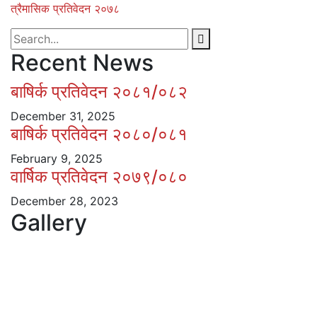
त्रैमासिक प्रतिवेदन २०७८
Recent News
बाषिर्क प्रतिवेदन २०८१/०८२
December 31, 2025
बाषिर्क प्रतिवेदन २०८०/०८१
February 9, 2025
वार्षिक प्रतिवेदन २०७९/०८०
December 28, 2023
Gallery