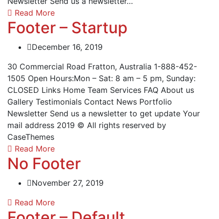
Newsletter Send us a newsletter…
Read More
Footer – Startup
December 16, 2019
30 Commercial Road Fratton, Australia 1-888-452-
1505 Open Hours:Mon – Sat: 8 am – 5 pm, Sunday:
CLOSED Links Home Team Services FAQ About us
Gallery Testimonials Contact News Portfolio
Newsletter Send us a newsletter to get update Your
mail address 2019 © All rights reserved by
CaseThemes
Read More
No Footer
November 27, 2019
Read More
Footer – Default