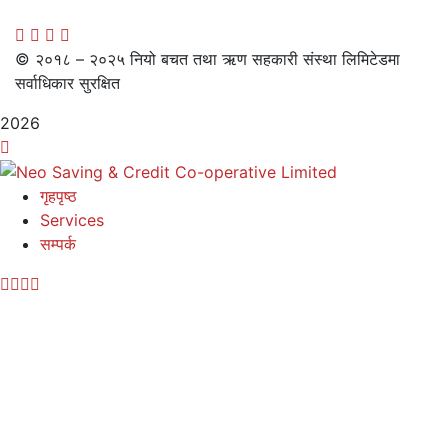
© २०१८ – २०२५ नियो बचत तथा ऋण सहकारी संस्था लिमिटेडमा
सर्वाधिकार सुरक्षित
2026
गृहपृष्ठ
Services
सम्पर्क