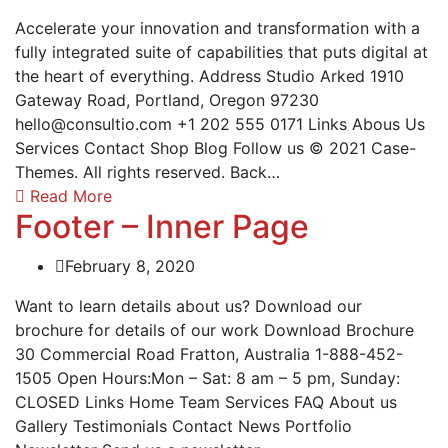
Accelerate your innovation and transformation with a
fully integrated suite of capabilities that puts digital at
the heart of everything. Address Studio Arked 1910
Gateway Road, Portland, Oregon 97230
hello@consultio.com +1 202 555 0171 Links Abous Us
Services Contact Shop Blog Follow us © 2021 Case-
Themes. All rights reserved. Back…
Read More
Footer – Inner Page
February 8, 2020
Want to learn details about us? Download our
brochure for details of our work Download Brochure
30 Commercial Road Fratton, Australia 1-888-452-
1505 Open Hours:Mon – Sat: 8 am – 5 pm, Sunday:
CLOSED Links Home Team Services FAQ About us
Gallery Testimonials Contact News Portfolio