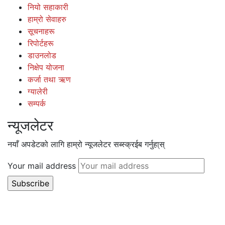
नियो सहाकारी
हाम्रो सेवाहरु
सूचनाहरू
रिपोर्टहरू
डाउनलोड
निक्षेप योजना
कर्जा तथा ऋण
ग्यालेरी
सम्पर्क
न्यूजलेटर
नयाँ अपडेटको लागि हाम्रो न्यूजलेटर सब्स्क्रईब गर्नुहा्स्
Your mail address