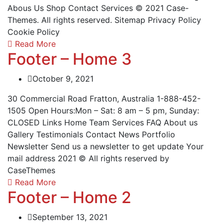
Abous Us Shop Contact Services © 2021 Case-
Themes. All rights reserved. Sitemap Privacy Policy
Cookie Policy
Read More
Footer – Home 3
October 9, 2021
30 Commercial Road Fratton, Australia 1-888-452-
1505 Open Hours:Mon – Sat: 8 am – 5 pm, Sunday:
CLOSED Links Home Team Services FAQ About us
Gallery Testimonials Contact News Portfolio
Newsletter Send us a newsletter to get update Your
mail address 2021 © All rights reserved by
CaseThemes
Read More
Footer – Home 2
September 13, 2021