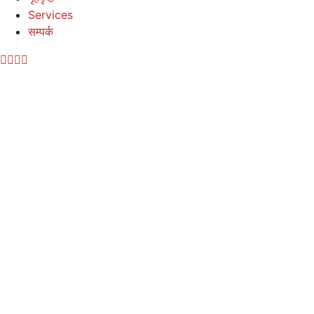
Services
सम्पर्क