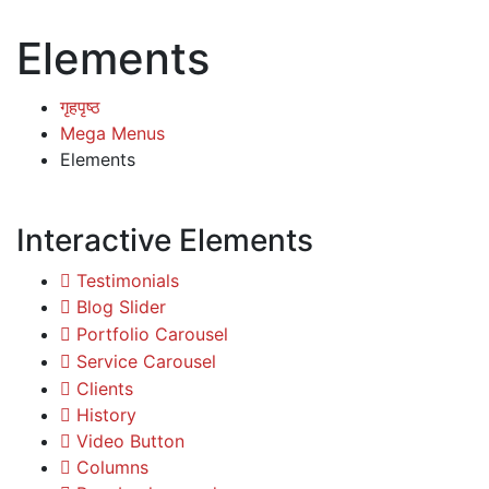
Elements
गृहपृष्ठ
Mega Menus
Elements
Interactive Elements
Testimonials
Blog Slider
Portfolio Carousel
Service Carousel
Clients
History
Video Button
Columns